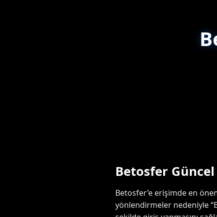
B
Betosfer Güncel 
Betosfer’e erişimde en önem
yönlendirmeler nedeniyle “Be