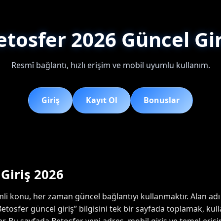
etosfer 2026 Güncel Gir
Resmî bağlantı, hızlı erişim ve mobil uyumlu kullanım.
Giriş
Kayıt Ol
Bonuslar
Giriş 2026
li konu, her zaman güncel bağlantıyı kullanmaktır. Alan adı
tosfer güncel giriş” bilgisini tek bir sayfada toplamak, kulla